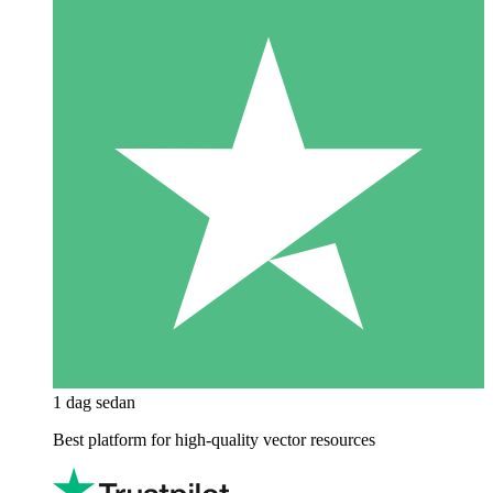
1 dag sedan
Best platform for high-quality vector resources