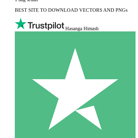
BEST SITE TO DOWNLOAD VECTORS AND PNGs
Hasanga Himash