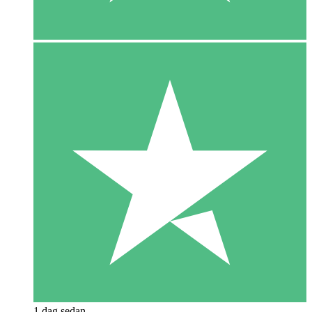
1 dag sedan