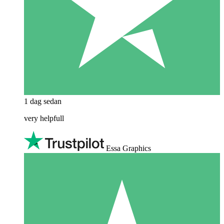
1 dag sedan
very helpfull
Essa Graphics