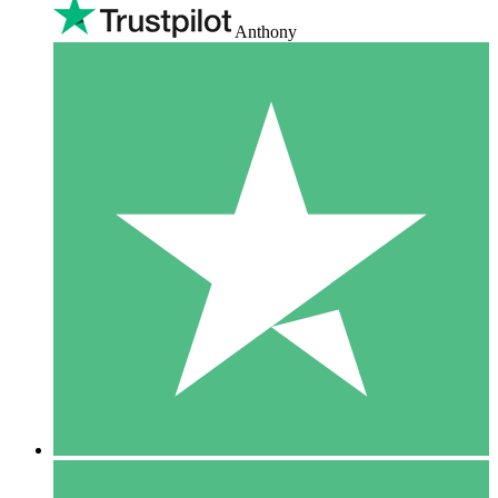
Anthony