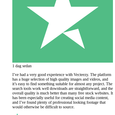
1 dag sedan
I’ve had a very good experience with Vecteezy. The platform
has a huge selection of high quality images and videos, and
it’s easy to find something suitable for almost any project. The
search tools work well downloads are straightforward, and the
overall quality is much better than many free stock websites. It
has been especially useful for creating social media content,
and I’ve found plenty of professional looking footage that
would otherwise be difficult to source.