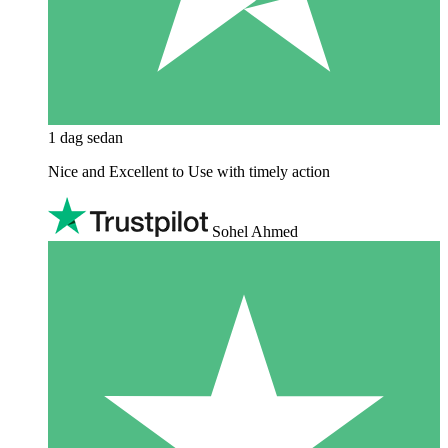
1 dag sedan
Nice and Excellent to Use with timely action
Sohel Ahmed