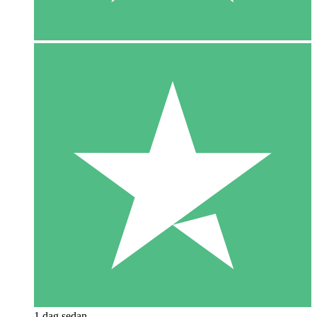
1 dag sedan