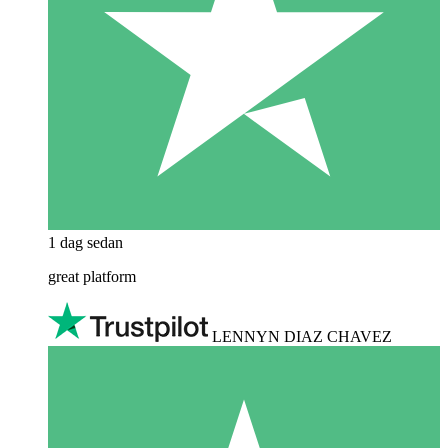
1 dag sedan
great platform
LENNYN DIAZ CHAVEZ