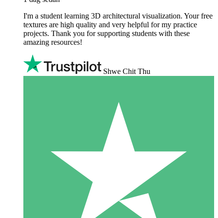
I'm a student learning 3D architectural visualization. Your free
textures are high quality and very helpful for my practice
projects. Thank you for supporting students with these
amazing resources!
Shwe Chit Thu