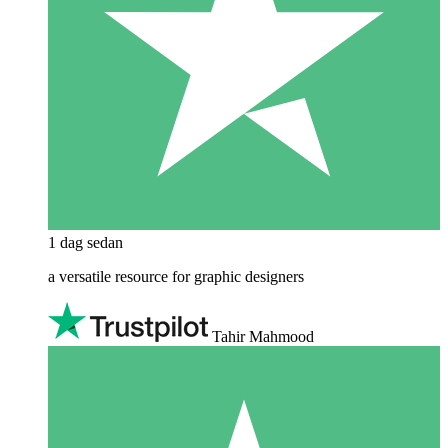
1 dag sedan
a versatile resource for graphic designers
Tahir Mahmood