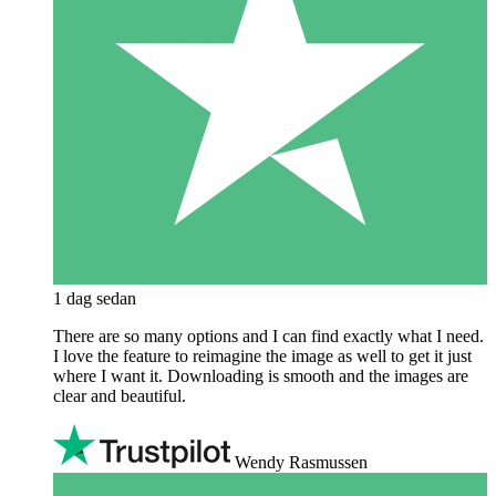
1 dag sedan
There are so many options and I can find exactly what I need.
I love the feature to reimagine the image as well to get it just
where I want it. Downloading is smooth and the images are
clear and beautiful.
Wendy Rasmussen