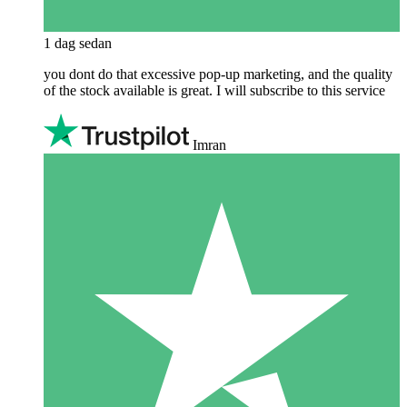
1 dag sedan
you dont do that excessive pop-up marketing, and the quality
of the stock available is great. I will subscribe to this service
Imran