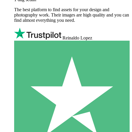
The best platform to find assets for your design and
photography work. Their images are high quality and you can
find almost everything you need.
Reinaldo Lopez