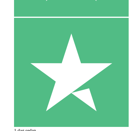
1 dag sedan