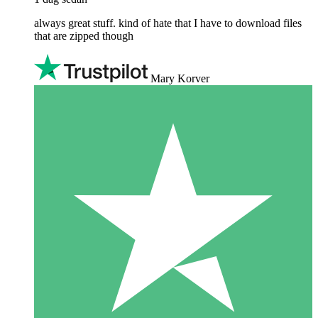
always great stuff. kind of hate that I have to download files
that are zipped though
Mary Korver