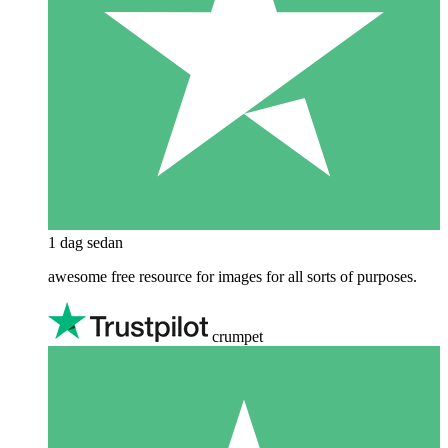
1 dag sedan
awesome free resource for images for all sorts of purposes.
crumpet