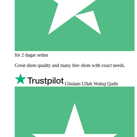
för 2 dagar sedan
Great shots quality and many free shots with exact needs.
Ghulam Ullah Wahaj Qadir