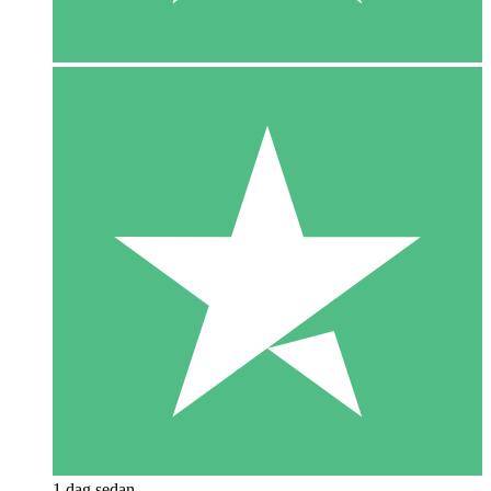
1 dag sedan