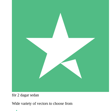
för 2 dagar sedan
Wide variety of vectors to choose from