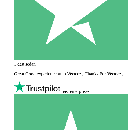
1 dag sedan
Great Good experience with Vecteezy Thanks For Vecteezy
hast enterprises