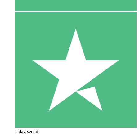
1 dag sedan