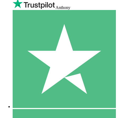
Anthony