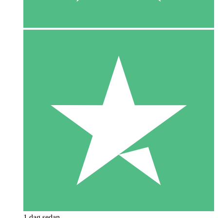
1 dag sedan