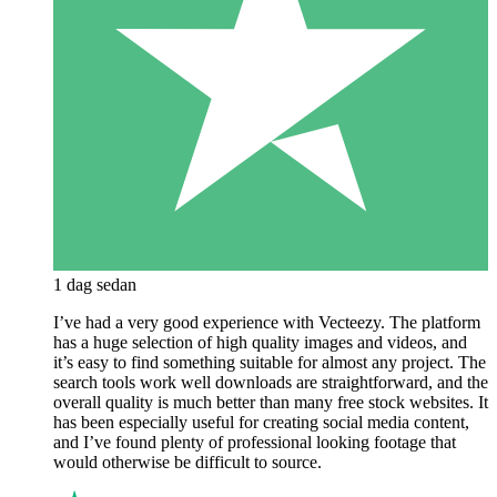
1 dag sedan
I’ve had a very good experience with Vecteezy. The platform
has a huge selection of high quality images and videos, and
it’s easy to find something suitable for almost any project. The
search tools work well downloads are straightforward, and the
overall quality is much better than many free stock websites. It
has been especially useful for creating social media content,
and I’ve found plenty of professional looking footage that
would otherwise be difficult to source.