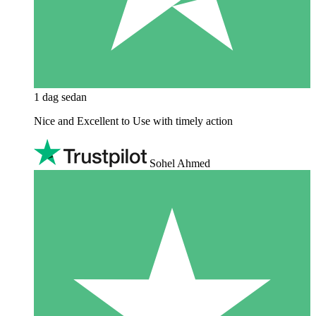
1 dag sedan
Nice and Excellent to Use with timely action
Sohel Ahmed