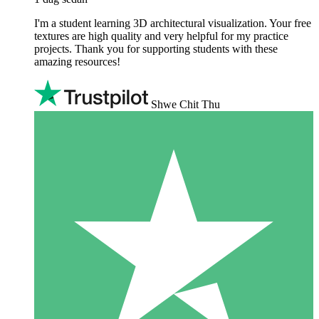
I'm a student learning 3D architectural visualization. Your free
textures are high quality and very helpful for my practice
projects. Thank you for supporting students with these
amazing resources!
Shwe Chit Thu