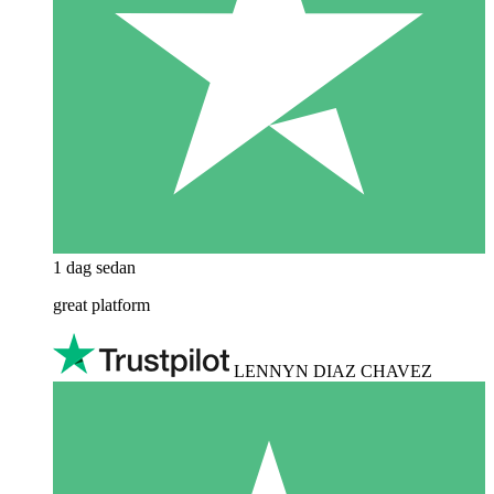
1 dag sedan
great platform
LENNYN DIAZ CHAVEZ