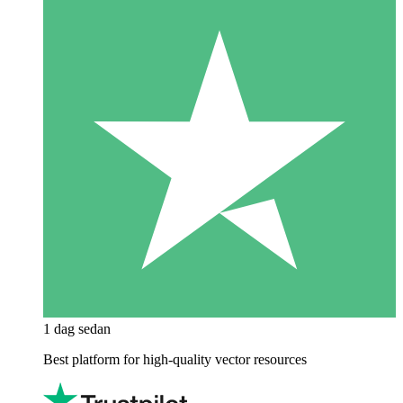
1 dag sedan
Best platform for high-quality vector resources