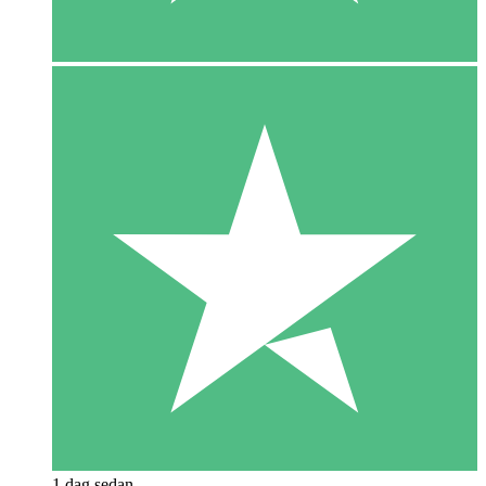
1 dag sedan