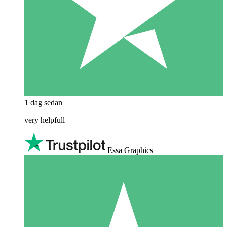
1 dag sedan
very helpfull
Essa Graphics