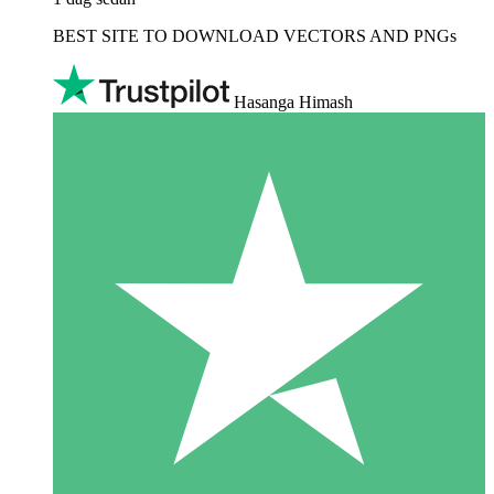
BEST SITE TO DOWNLOAD VECTORS AND PNGs
Hasanga Himash