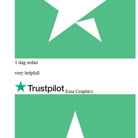
1 dag sedan
very helpfull
Essa Graphics