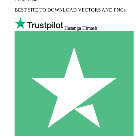
BEST SITE TO DOWNLOAD VECTORS AND PNGs
Hasanga Himash