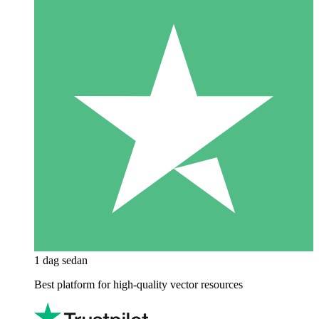
1 dag sedan
Best platform for high-quality vector resources