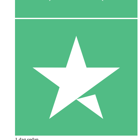
1 dag sedan