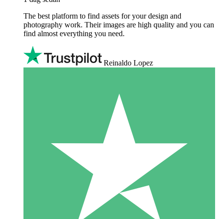
The best platform to find assets for your design and
photography work. Their images are high quality and you can
find almost everything you need.
Reinaldo Lopez