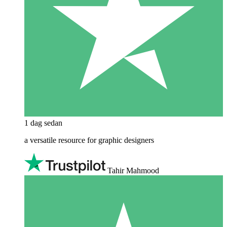
1 dag sedan
a versatile resource for graphic designers
Tahir Mahmood