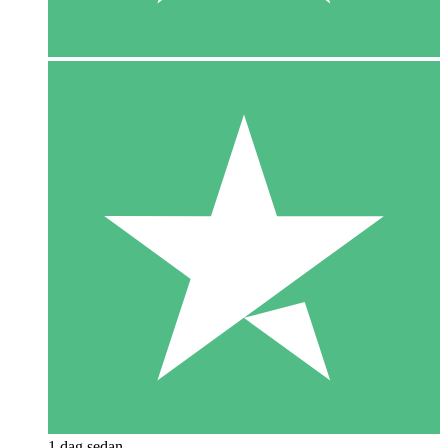
1 dag sedan