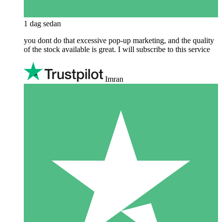
1 dag sedan
you dont do that excessive pop-up marketing, and the quality
of the stock available is great. I will subscribe to this service
Imran