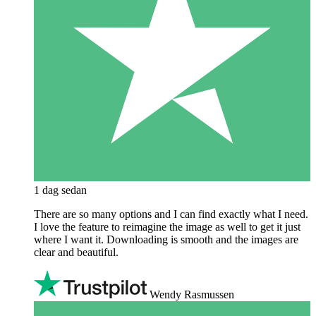
1 dag sedan
There are so many options and I can find exactly what I need.
I love the feature to reimagine the image as well to get it just
where I want it. Downloading is smooth and the images are
clear and beautiful.
Wendy Rasmussen