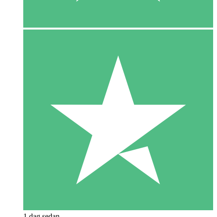
1 dag sedan