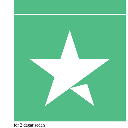
för 2 dagar sedan