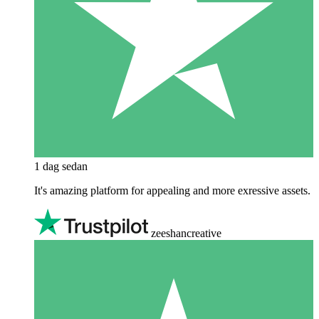
1 dag sedan
It's amazing platform for appealing and more exressive assets.
zeeshancreative