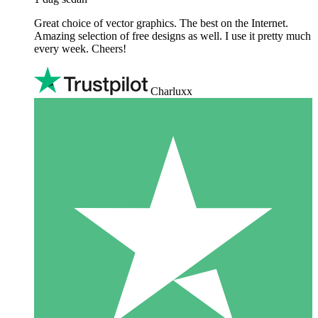
Great choice of vector graphics. The best on the Internet.
Amazing selection of free designs as well. I use it pretty much
every week. Cheers!
Charluxx