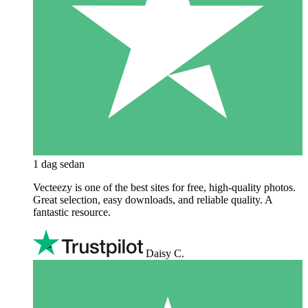
1 dag sedan
Vecteezy is one of the best sites for free, high‑quality photos.
Great selection, easy downloads, and reliable quality. A
fantastic resource.
Daisy C.