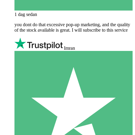
1 dag sedan
you dont do that excessive pop-up marketing, and the quality
of the stock available is great. I will subscribe to this service
Imran