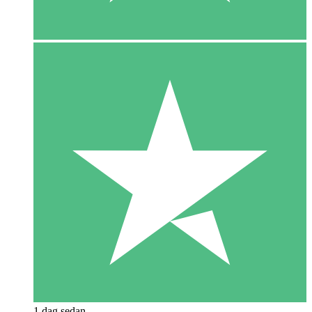
1 dag sedan