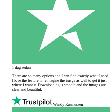
1 dag sedan
There are so many options and I can find exactly what I need.
I love the feature to reimagine the image as well to get it just
where I want it. Downloading is smooth and the images are
clear and beautiful.
Wendy Rasmussen