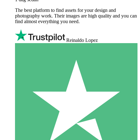
The best platform to find assets for your design and
photography work. Their images are high quality and you can
find almost everything you need.
Reinaldo Lopez