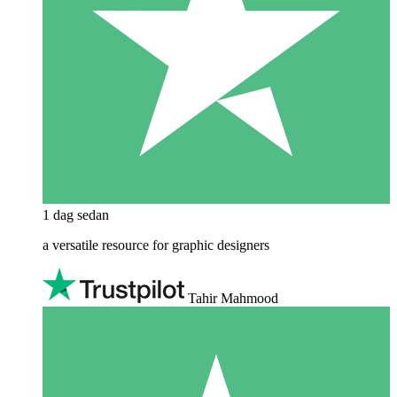
1 dag sedan
a versatile resource for graphic designers
Tahir Mahmood