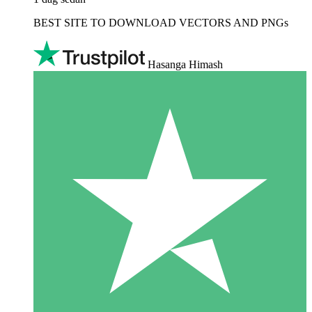
BEST SITE TO DOWNLOAD VECTORS AND PNGs
Hasanga Himash