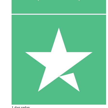
1 dag sedan