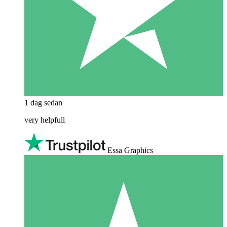
1 dag sedan
very helpfull
Essa Graphics