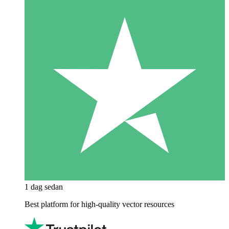
1 dag sedan
Best platform for high-quality vector resources