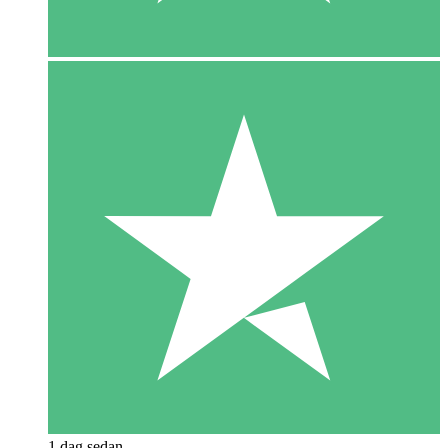
1 dag sedan