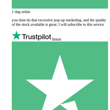
1 dag sedan
you dont do that excessive pop-up marketing, and the quality
of the stock available is great. I will subscribe to this service
Imran