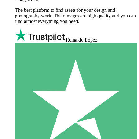
The best platform to find assets for your design and
photography work. Their images are high quality and you can
find almost everything you need.
Reinaldo Lopez