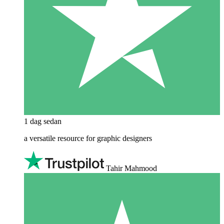
1 dag sedan
a versatile resource for graphic designers
Tahir Mahmood