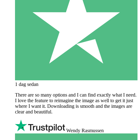
1 dag sedan
There are so many options and I can find exactly what I need.
I love the feature to reimagine the image as well to get it just
where I want it. Downloading is smooth and the images are
clear and beautiful.
Wendy Rasmussen