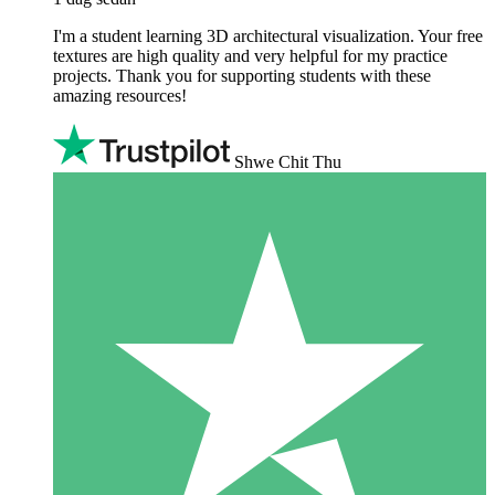
I'm a student learning 3D architectural visualization. Your free
textures are high quality and very helpful for my practice
projects. Thank you for supporting students with these
amazing resources!
Shwe Chit Thu