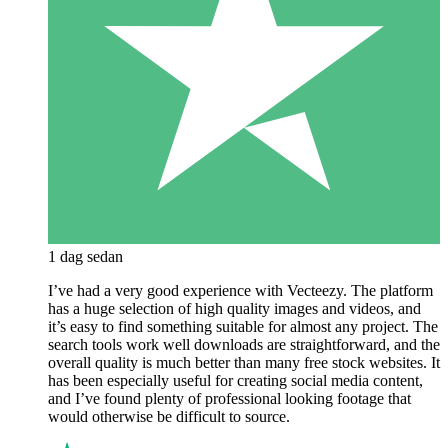
1 dag sedan
I’ve had a very good experience with Vecteezy. The platform
has a huge selection of high quality images and videos, and
it’s easy to find something suitable for almost any project. The
search tools work well downloads are straightforward, and the
overall quality is much better than many free stock websites. It
has been especially useful for creating social media content,
and I’ve found plenty of professional looking footage that
would otherwise be difficult to source.