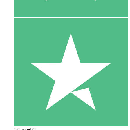
1 dag sedan