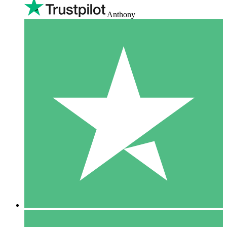
Anthony