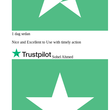
1 dag sedan
Nice and Excellent to Use with timely action
Sohel Ahmed