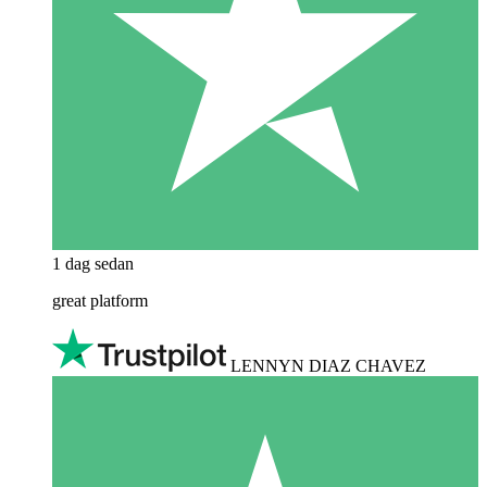
1 dag sedan
great platform
LENNYN DIAZ CHAVEZ