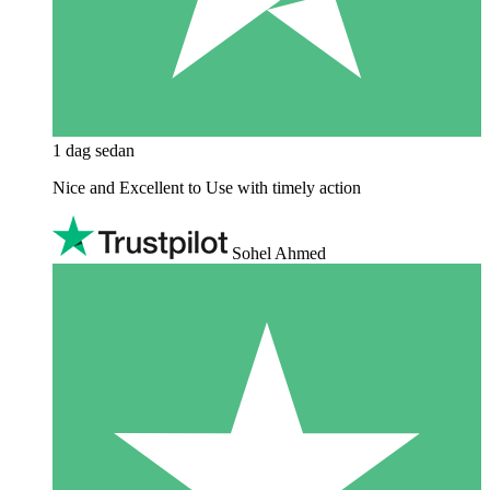
1 dag sedan
Nice and Excellent to Use with timely action
Sohel Ahmed