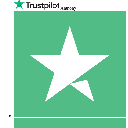
Anthony