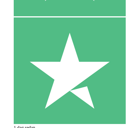
1 dag sedan