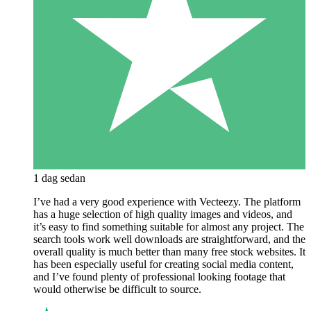
1 dag sedan
I’ve had a very good experience with Vecteezy. The platform
has a huge selection of high quality images and videos, and
it’s easy to find something suitable for almost any project. The
search tools work well downloads are straightforward, and the
overall quality is much better than many free stock websites. It
has been especially useful for creating social media content,
and I’ve found plenty of professional looking footage that
would otherwise be difficult to source.