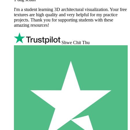
I'm a student learning 3D architectural visualization. Your free
textures are high quality and very helpful for my practice
projects. Thank you for supporting students with these
amazing resources!
Shwe Chit Thu