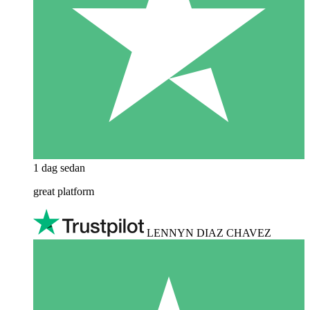
1 dag sedan
great platform
LENNYN DIAZ CHAVEZ