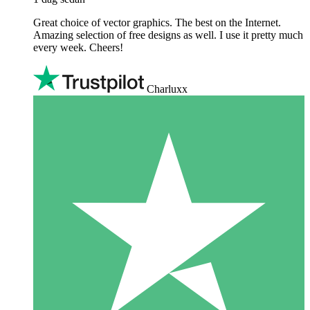
Great choice of vector graphics. The best on the Internet.
Amazing selection of free designs as well. I use it pretty much
every week. Cheers!
Charluxx