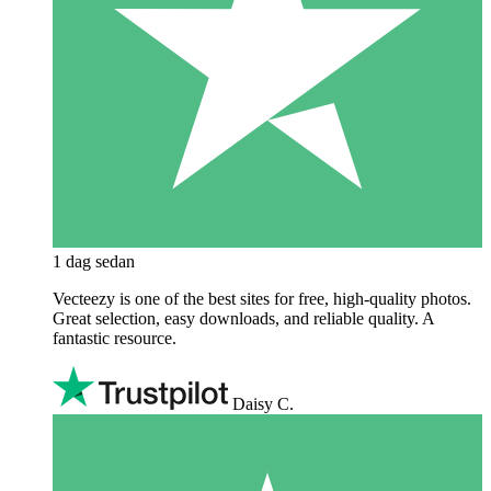
1 dag sedan
Vecteezy is one of the best sites for free, high‑quality photos.
Great selection, easy downloads, and reliable quality. A
fantastic resource.
Daisy C.