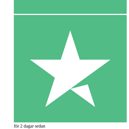
för 2 dagar sedan