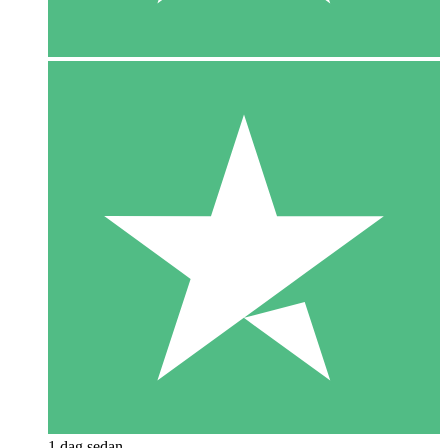
1 dag sedan