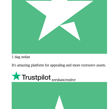
1 dag sedan
It's amazing platform for appealing and more exressive assets.
zeeshancreative