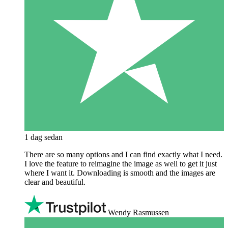
1 dag sedan
There are so many options and I can find exactly what I need.
I love the feature to reimagine the image as well to get it just
where I want it. Downloading is smooth and the images are
clear and beautiful.
Wendy Rasmussen