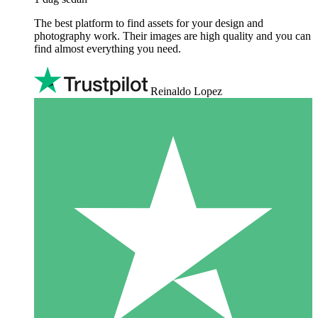
The best platform to find assets for your design and
photography work. Their images are high quality and you can
find almost everything you need.
Reinaldo Lopez