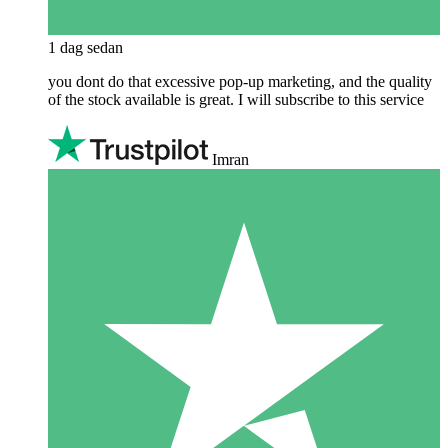
1 dag sedan
you dont do that excessive pop-up marketing, and the quality
of the stock available is great. I will subscribe to this service
Imran