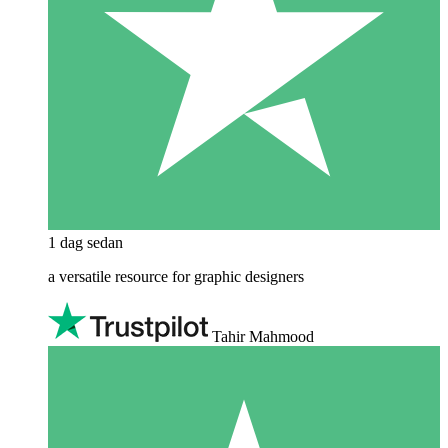
1 dag sedan
a versatile resource for graphic designers
Tahir Mahmood