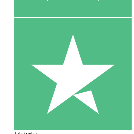
1 dag sedan