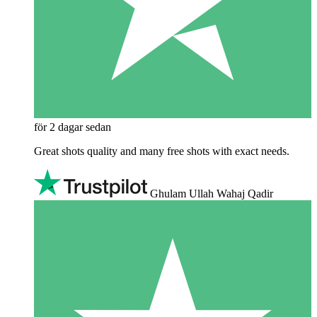
för 2 dagar sedan
Great shots quality and many free shots with exact needs.
Ghulam Ullah Wahaj Qadir