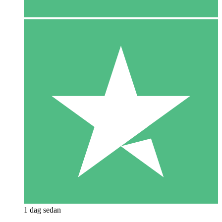
1 dag sedan