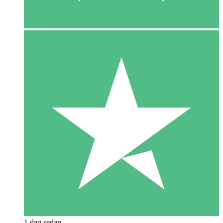
1 dag sedan