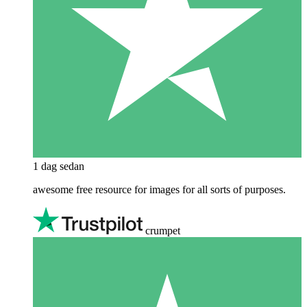
1 dag sedan
awesome free resource for images for all sorts of purposes.
crumpet