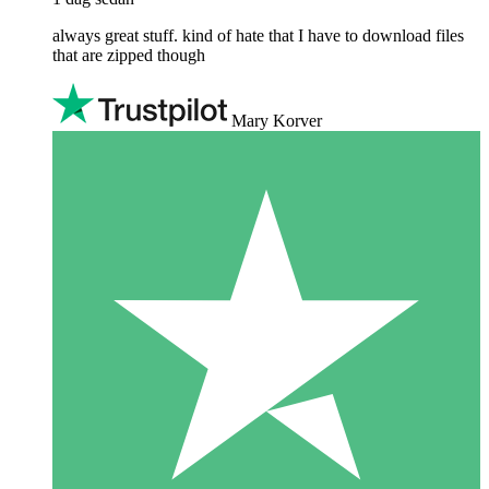
always great stuff. kind of hate that I have to download files
that are zipped though
Mary Korver