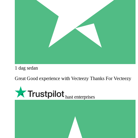
1 dag sedan
Great Good experience with Vecteezy Thanks For Vecteezy
hast enterprises