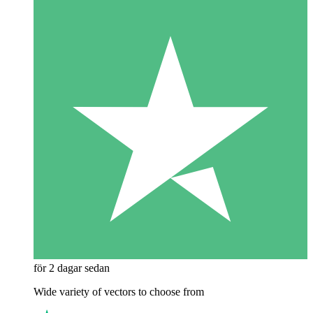
för 2 dagar sedan
Wide variety of vectors to choose from