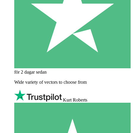
för 2 dagar sedan
Wide variety of vectors to choose from
Kurt Roberts