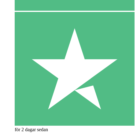
för 2 dagar sedan