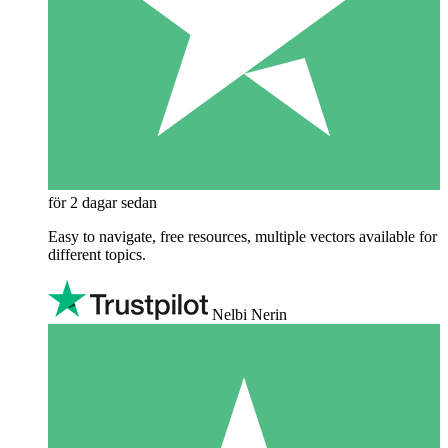
för 2 dagar sedan
Easy to navigate, free resources, multiple vectors available for
different topics.
Nelbi Nerin