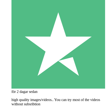
för 2 dagar sedan
high quality images/videos.. You can try most of the videos
without subsribtion