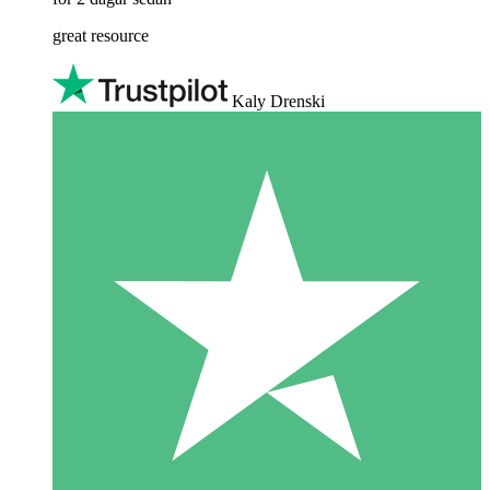
great resource
Kaly Drenski