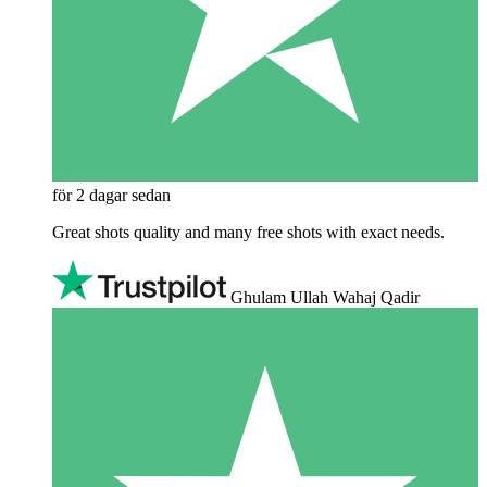
för 2 dagar sedan
Great shots quality and many free shots with exact needs.
Ghulam Ullah Wahaj Qadir