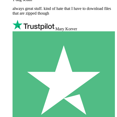
always great stuff. kind of hate that I have to download files
that are zipped though
Mary Korver