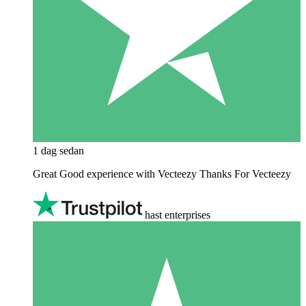
1 dag sedan
Great Good experience with Vecteezy Thanks For Vecteezy
hast enterprises