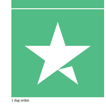
1 dag sedan