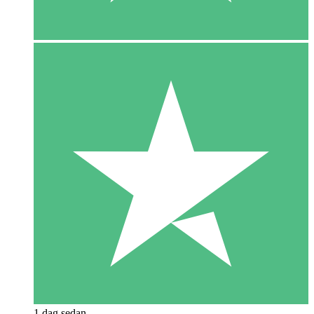
1 dag sedan