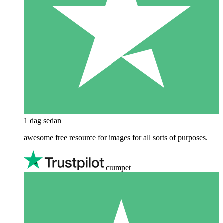
1 dag sedan
awesome free resource for images for all sorts of purposes.
crumpet