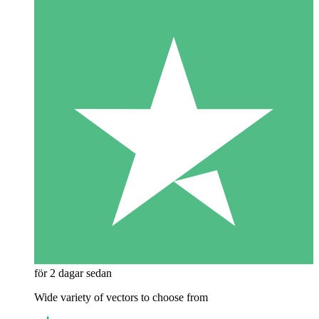
för 2 dagar sedan
Wide variety of vectors to choose from