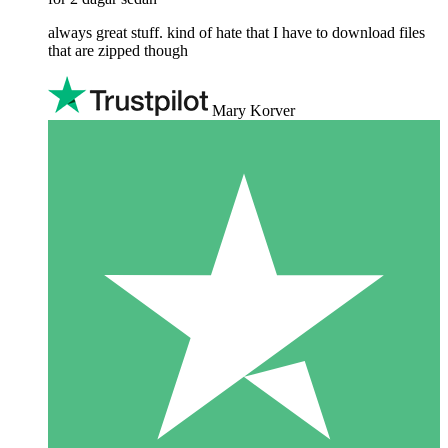
always great stuff. kind of hate that I have to download files
that are zipped though
Mary Korver