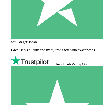
för 3 dagar sedan
Great shots quality and many free shots with exact needs.
Ghulam Ullah Wahaj Qadir