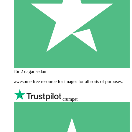
för 2 dagar sedan
awesome free resource for images for all sorts of purposes.
crumpet