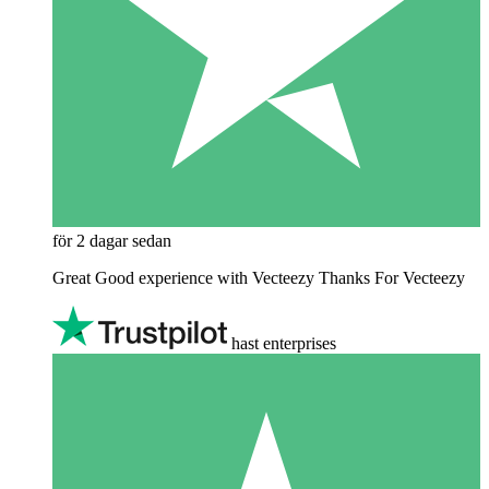
för 2 dagar sedan
Great Good experience with Vecteezy Thanks For Vecteezy
hast enterprises