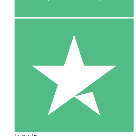
1 dag sedan