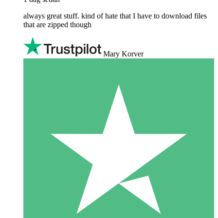
always great stuff. kind of hate that I have to download files
that are zipped though
Mary Korver