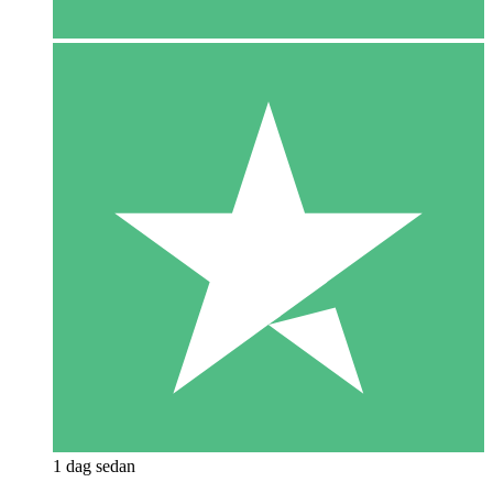
1 dag sedan