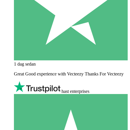
1 dag sedan
Great Good experience with Vecteezy Thanks For Vecteezy
hast enterprises