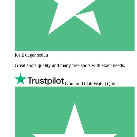
för 2 dagar sedan
Great shots quality and many free shots with exact needs.
Ghulam Ullah Wahaj Qadir