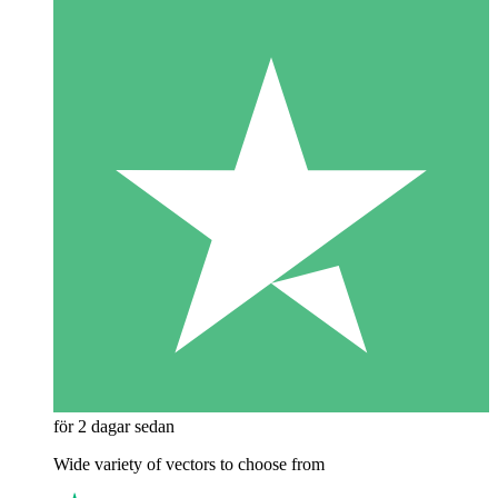
för 2 dagar sedan
Wide variety of vectors to choose from