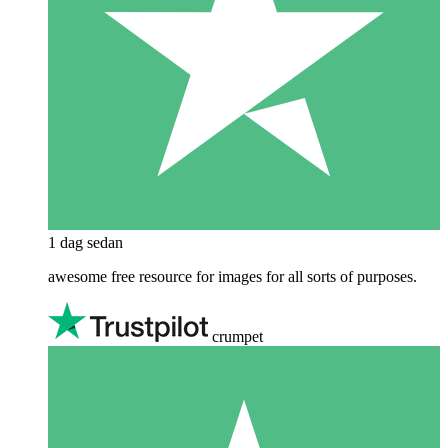
1 dag sedan
awesome free resource for images for all sorts of purposes.
crumpet