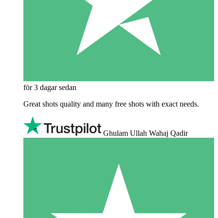
för 3 dagar sedan
Great shots quality and many free shots with exact needs.
Ghulam Ullah Wahaj Qadir