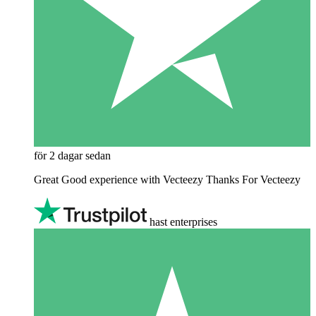
för 2 dagar sedan
Great Good experience with Vecteezy Thanks For Vecteezy
hast enterprises