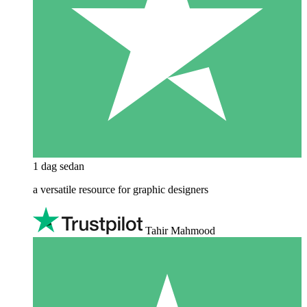
1 dag sedan
a versatile resource for graphic designers
Tahir Mahmood