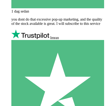
1 dag sedan
you dont do that excessive pop-up marketing, and the quality
of the stock available is great. I will subscribe to this service
Imran