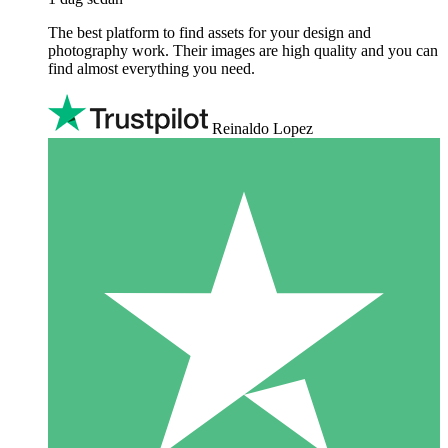
The best platform to find assets for your design and
photography work. Their images are high quality and you can
find almost everything you need.
Reinaldo Lopez