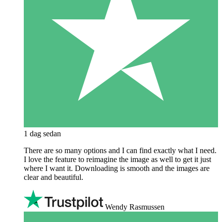
1 dag sedan
There are so many options and I can find exactly what I need.
I love the feature to reimagine the image as well to get it just
where I want it. Downloading is smooth and the images are
clear and beautiful.
Wendy Rasmussen