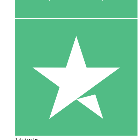
1 dag sedan