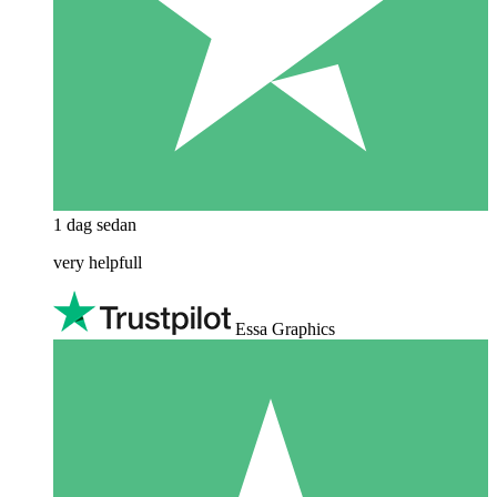
1 dag sedan
very helpfull
Essa Graphics