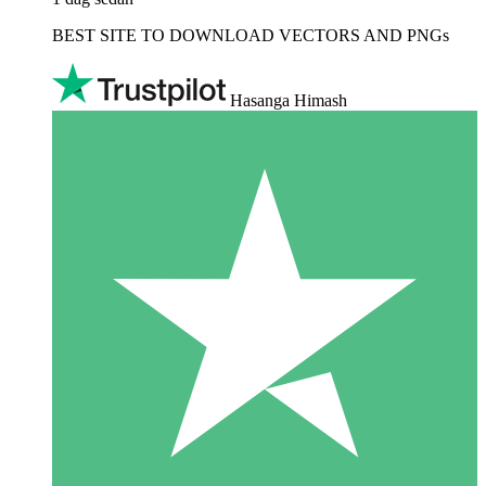
BEST SITE TO DOWNLOAD VECTORS AND PNGs
Hasanga Himash