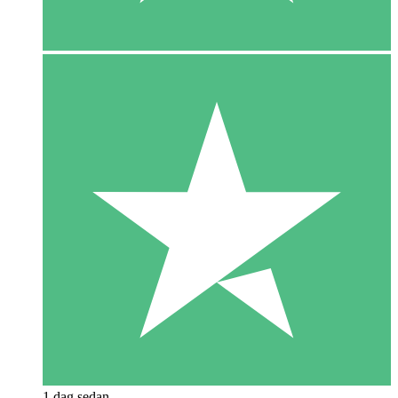
1 dag sedan