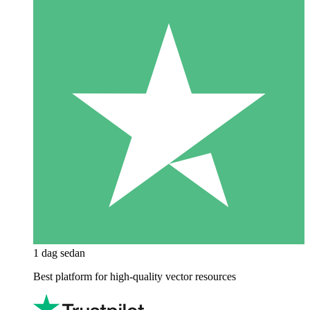
1 dag sedan
Best platform for high-quality vector resources