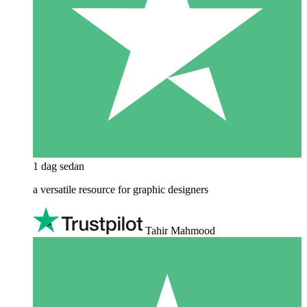
1 dag sedan
a versatile resource for graphic designers
Tahir Mahmood