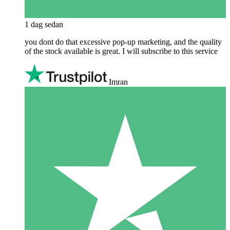
1 dag sedan
you dont do that excessive pop-up marketing, and the quality
of the stock available is great. I will subscribe to this service
Imran