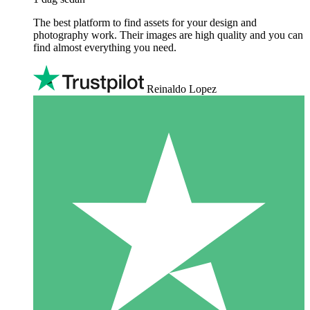
The best platform to find assets for your design and
photography work. Their images are high quality and you can
find almost everything you need.
Reinaldo Lopez