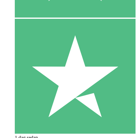
1 dag sedan