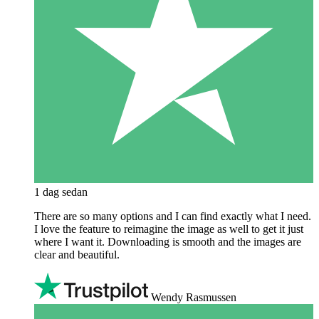
1 dag sedan
There are so many options and I can find exactly what I need.
I love the feature to reimagine the image as well to get it just
where I want it. Downloading is smooth and the images are
clear and beautiful.
Wendy Rasmussen