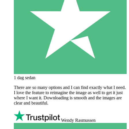
1 dag sedan
There are so many options and I can find exactly what I need.
I love the feature to reimagine the image as well to get it just
where I want it. Downloading is smooth and the images are
clear and beautiful.
Wendy Rasmussen