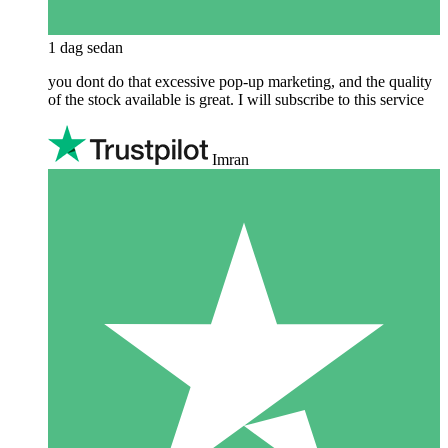
1 dag sedan
you dont do that excessive pop-up marketing, and the quality
of the stock available is great. I will subscribe to this service
Imran