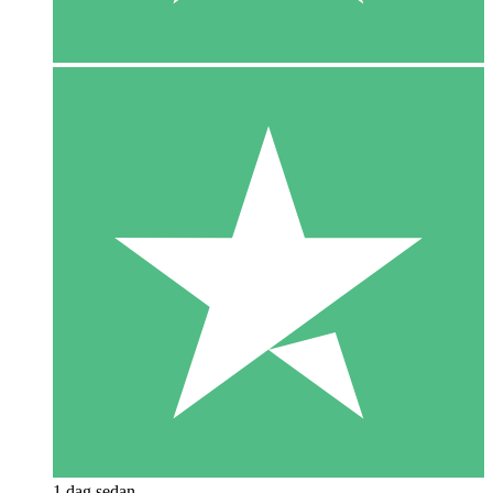
1 dag sedan