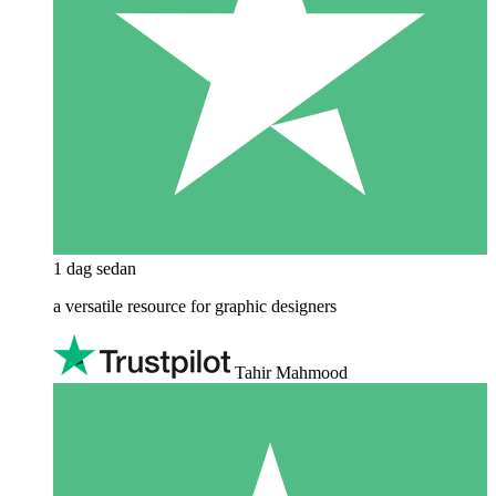
1 dag sedan
a versatile resource for graphic designers
Tahir Mahmood