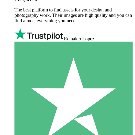
The best platform to find assets for your design and
photography work. Their images are high quality and you can
find almost everything you need.
Reinaldo Lopez