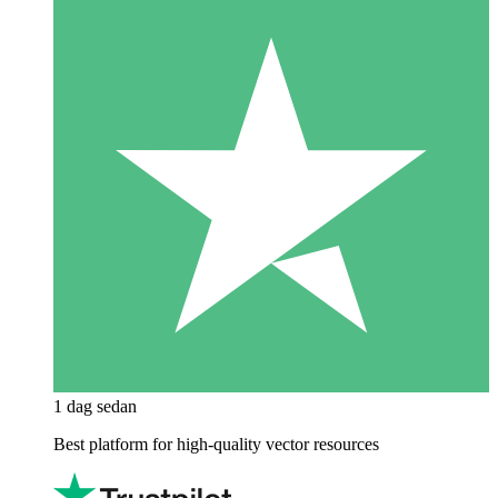
1 dag sedan
Best platform for high-quality vector resources