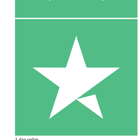
1 dag sedan