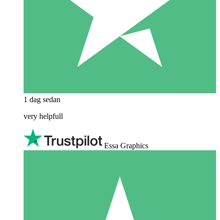
1 dag sedan
very helpfull
Essa Graphics