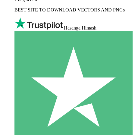
BEST SITE TO DOWNLOAD VECTORS AND PNGs
Hasanga Himash