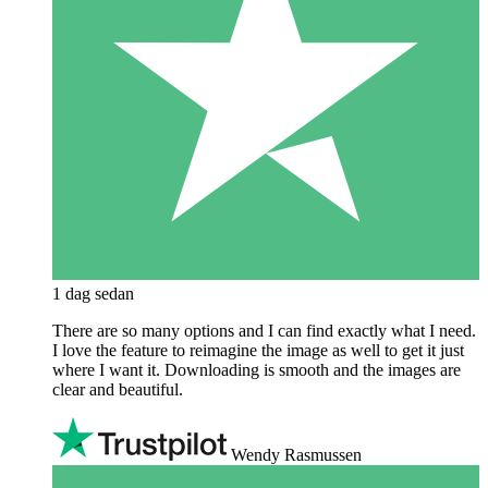
1 dag sedan
There are so many options and I can find exactly what I need.
I love the feature to reimagine the image as well to get it just
where I want it. Downloading is smooth and the images are
clear and beautiful.
Wendy Rasmussen