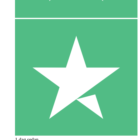
1 dag sedan