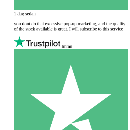
1 dag sedan
you dont do that excessive pop-up marketing, and the quality
of the stock available is great. I will subscribe to this service
Imran