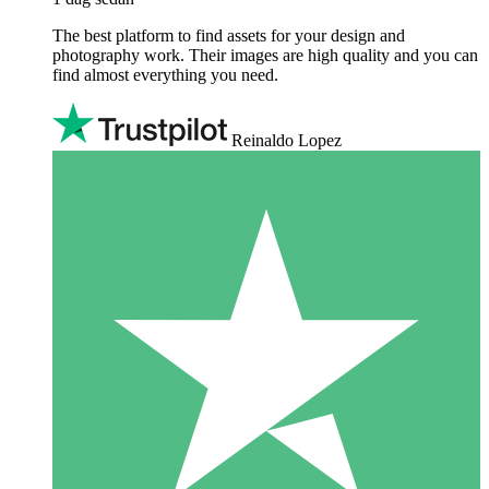
The best platform to find assets for your design and
photography work. Their images are high quality and you can
find almost everything you need.
Reinaldo Lopez