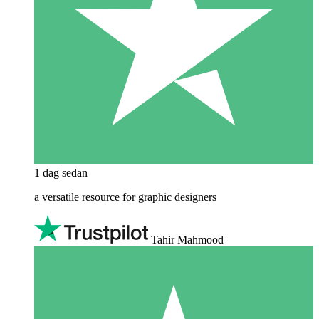
1 dag sedan
a versatile resource for graphic designers
Tahir Mahmood