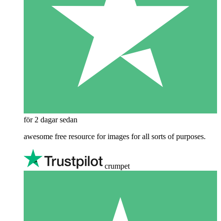
för 2 dagar sedan
awesome free resource for images for all sorts of purposes.
crumpet