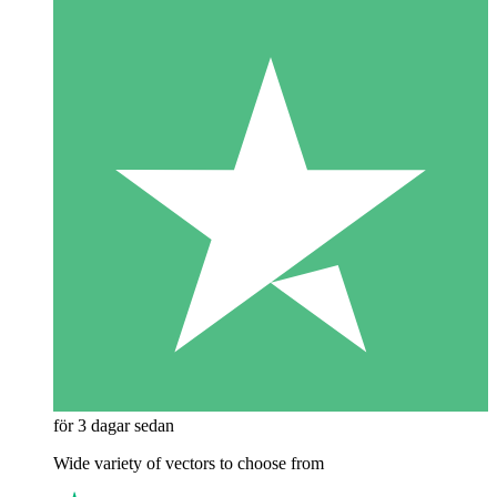
för 3 dagar sedan
Wide variety of vectors to choose from