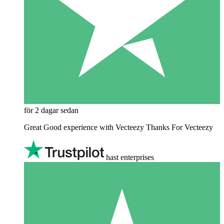
för 2 dagar sedan
Great Good experience with Vecteezy Thanks For Vecteezy
hast enterprises