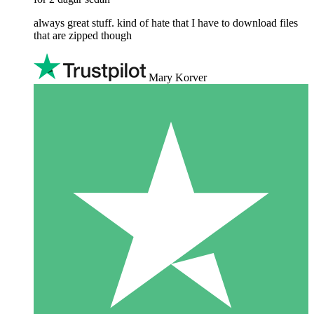
always great stuff. kind of hate that I have to download files
that are zipped though
Mary Korver