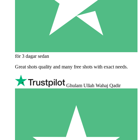
för 3 dagar sedan
Great shots quality and many free shots with exact needs.
Ghulam Ullah Wahaj Qadir