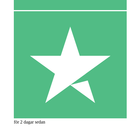
för 2 dagar sedan