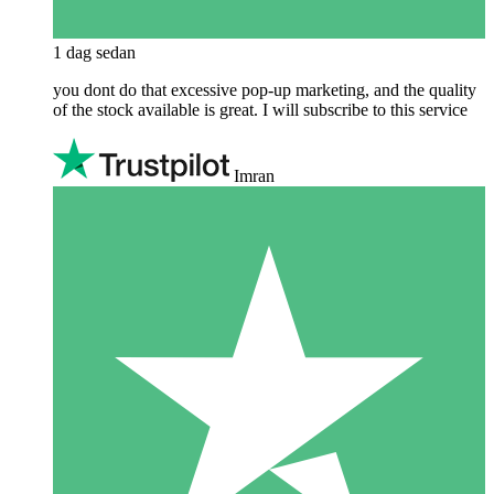
1 dag sedan
you dont do that excessive pop-up marketing, and the quality
of the stock available is great. I will subscribe to this service
Imran