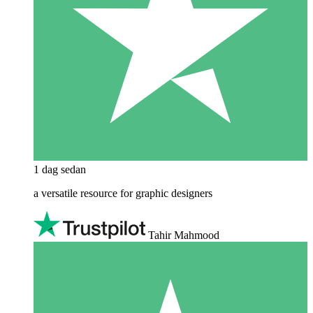
1 dag sedan
a versatile resource for graphic designers
Tahir Mahmood