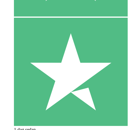
1 dag sedan