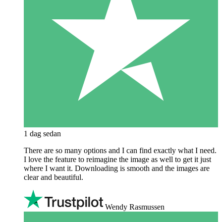
1 dag sedan
There are so many options and I can find exactly what I need.
I love the feature to reimagine the image as well to get it just
where I want it. Downloading is smooth and the images are
clear and beautiful.
Wendy Rasmussen