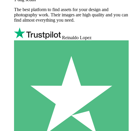
The best platform to find assets for your design and
photography work. Their images are high quality and you can
find almost everything you need.
Reinaldo Lopez