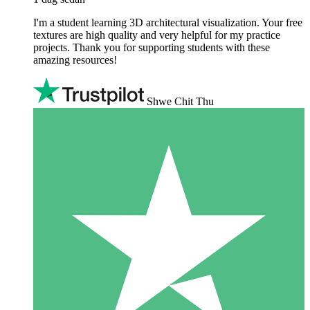
I'm a student learning 3D architectural visualization. Your free
textures are high quality and very helpful for my practice
projects. Thank you for supporting students with these
amazing resources!
Shwe Chit Thu