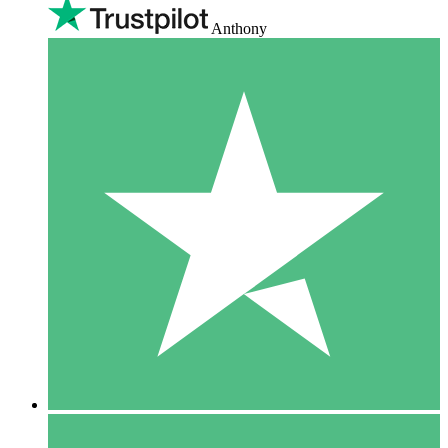
Anthony