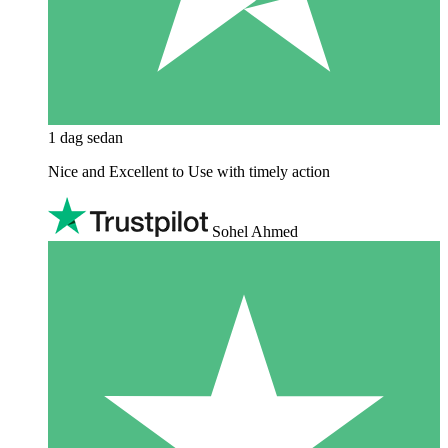
1 dag sedan
Nice and Excellent to Use with timely action
Sohel Ahmed