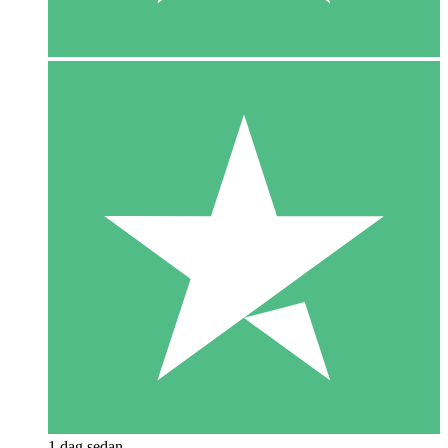
1 dag sedan