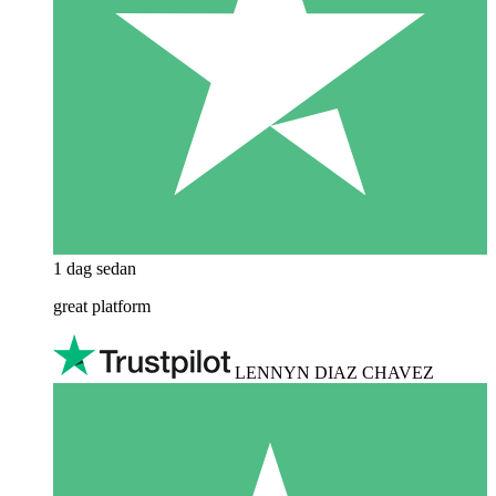
1 dag sedan
great platform
LENNYN DIAZ CHAVEZ