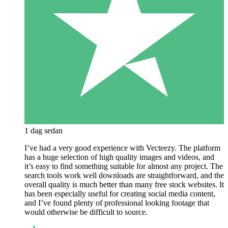
1 dag sedan
I’ve had a very good experience with Vecteezy. The platform
has a huge selection of high quality images and videos, and
it’s easy to find something suitable for almost any project. The
search tools work well downloads are straightforward, and the
overall quality is much better than many free stock websites. It
has been especially useful for creating social media content,
and I’ve found plenty of professional looking footage that
would otherwise be difficult to source.