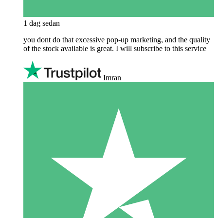
1 dag sedan
you dont do that excessive pop-up marketing, and the quality
of the stock available is great. I will subscribe to this service
Imran