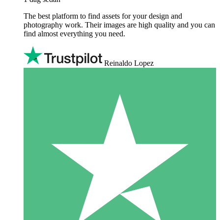
The best platform to find assets for your design and
photography work. Their images are high quality and you can
find almost everything you need.
Reinaldo Lopez