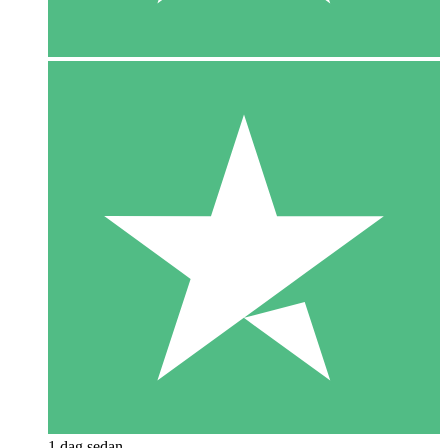
1 dag sedan