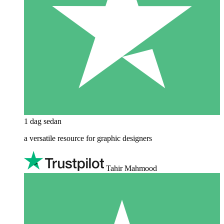
1 dag sedan
a versatile resource for graphic designers
Tahir Mahmood