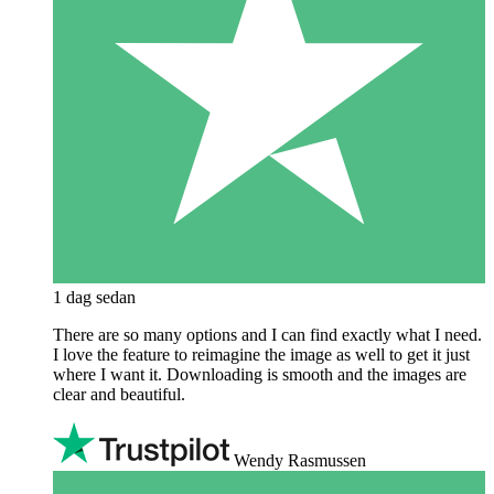
1 dag sedan
There are so many options and I can find exactly what I need.
I love the feature to reimagine the image as well to get it just
where I want it. Downloading is smooth and the images are
clear and beautiful.
Wendy Rasmussen