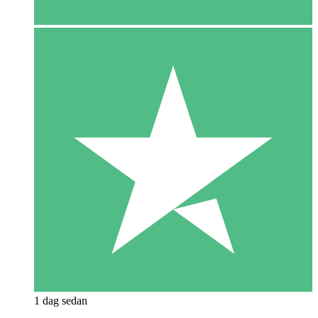
1 dag sedan