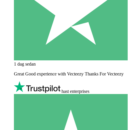
1 dag sedan
Great Good experience with Vecteezy Thanks For Vecteezy
hast enterprises