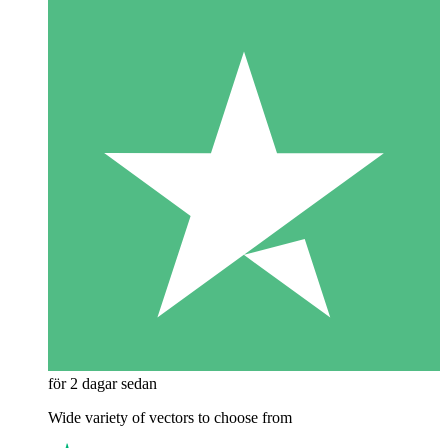
för 2 dagar sedan
Wide variety of vectors to choose from