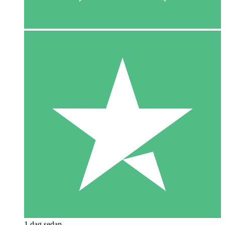
1 dag sedan