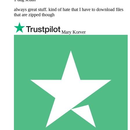
always great stuff. kind of hate that I have to download files
that are zipped though
Mary Korver