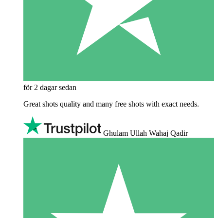
för 2 dagar sedan
Great shots quality and many free shots with exact needs.
Ghulam Ullah Wahaj Qadir