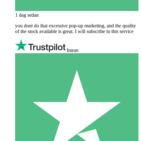
1 dag sedan
you dont do that excessive pop-up marketing, and the quality
of the stock available is great. I will subscribe to this service
Imran