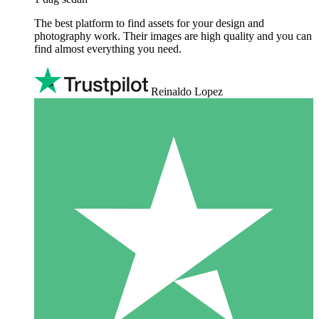
The best platform to find assets for your design and
photography work. Their images are high quality and you can
find almost everything you need.
Reinaldo Lopez