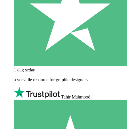
1 dag sedan
a versatile resource for graphic designers
Tahir Mahmood