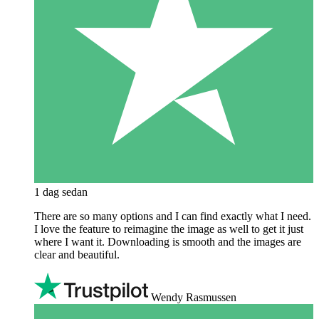
1 dag sedan
There are so many options and I can find exactly what I need.
I love the feature to reimagine the image as well to get it just
where I want it. Downloading is smooth and the images are
clear and beautiful.
Wendy Rasmussen