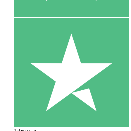
1 dag sedan