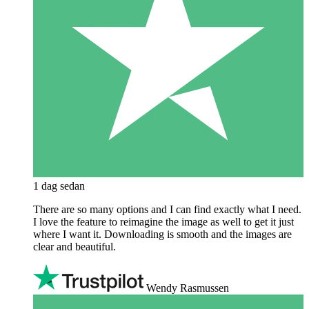
1 dag sedan
There are so many options and I can find exactly what I need.
I love the feature to reimagine the image as well to get it just
where I want it. Downloading is smooth and the images are
clear and beautiful.
Wendy Rasmussen