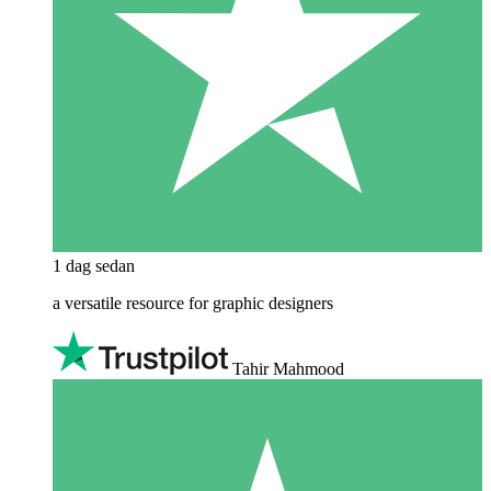
1 dag sedan
a versatile resource for graphic designers
Tahir Mahmood