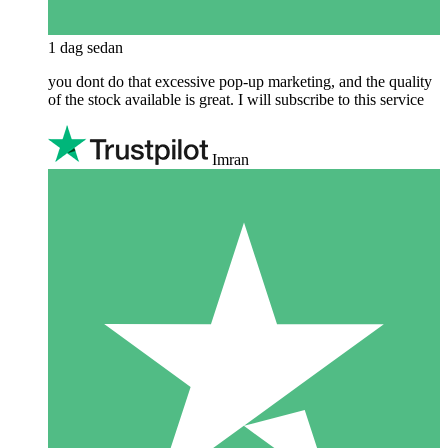
1 dag sedan
you dont do that excessive pop-up marketing, and the quality
of the stock available is great. I will subscribe to this service
Imran