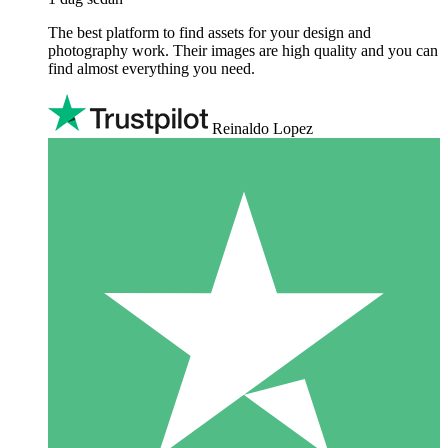
The best platform to find assets for your design and
photography work. Their images are high quality and you can
find almost everything you need.
Reinaldo Lopez