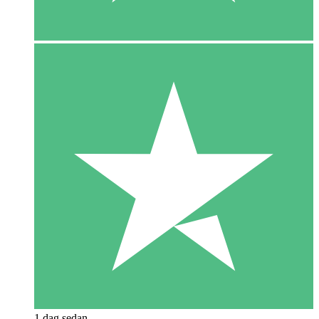
1 dag sedan