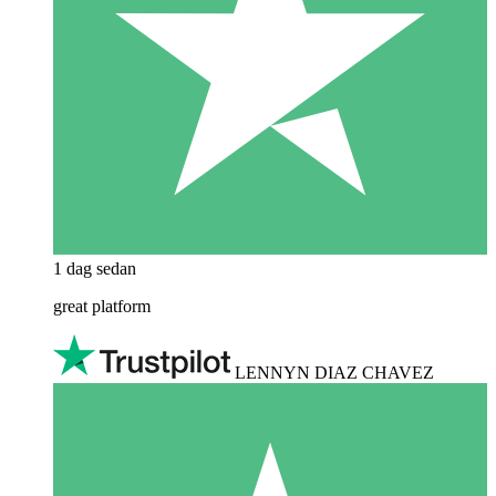
1 dag sedan
great platform
LENNYN DIAZ CHAVEZ