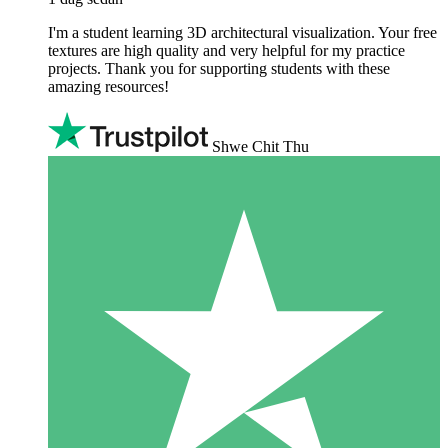
I'm a student learning 3D architectural visualization. Your free
textures are high quality and very helpful for my practice
projects. Thank you for supporting students with these
amazing resources!
Shwe Chit Thu