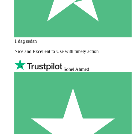
1 dag sedan
Nice and Excellent to Use with timely action
Sohel Ahmed