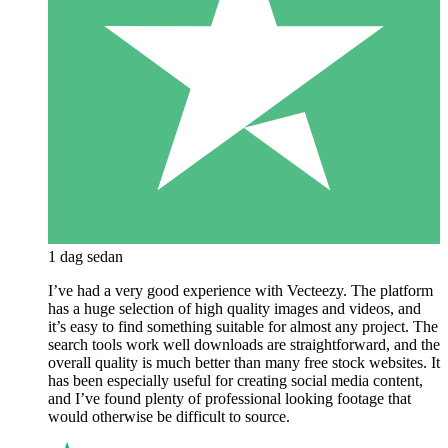
1 dag sedan
I’ve had a very good experience with Vecteezy. The platform
has a huge selection of high quality images and videos, and
it’s easy to find something suitable for almost any project. The
search tools work well downloads are straightforward, and the
overall quality is much better than many free stock websites. It
has been especially useful for creating social media content,
and I’ve found plenty of professional looking footage that
would otherwise be difficult to source.