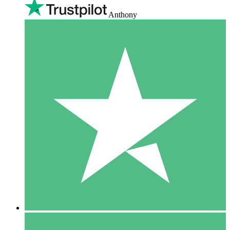
Anthony