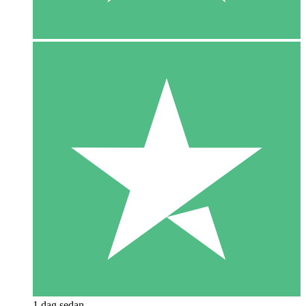
1 dag sedan