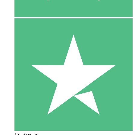
1 dag sedan