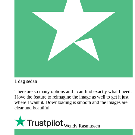
1 dag sedan
There are so many options and I can find exactly what I need.
I love the feature to reimagine the image as well to get it just
where I want it. Downloading is smooth and the images are
clear and beautiful.
Wendy Rasmussen