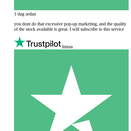
1 dag sedan
you dont do that excessive pop-up marketing, and the quality
of the stock available is great. I will subscribe to this service
Imran