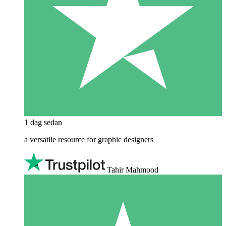
1 dag sedan
a versatile resource for graphic designers
Tahir Mahmood