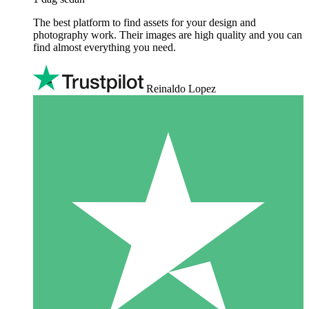
The best platform to find assets for your design and
photography work. Their images are high quality and you can
find almost everything you need.
Reinaldo Lopez