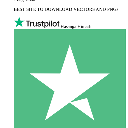
BEST SITE TO DOWNLOAD VECTORS AND PNGs
Hasanga Himash