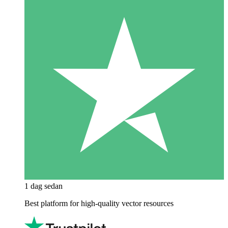
1 dag sedan
Best platform for high-quality vector resources