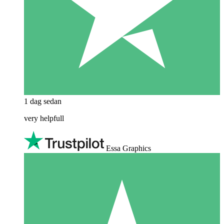
1 dag sedan
very helpfull
Essa Graphics