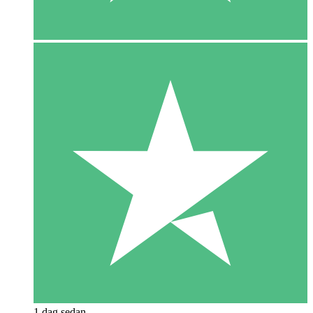
1 dag sedan