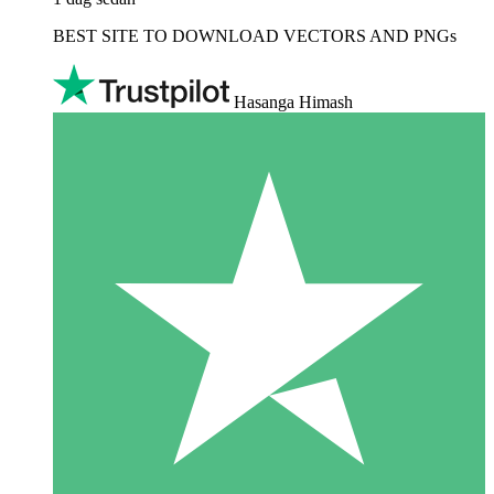
BEST SITE TO DOWNLOAD VECTORS AND PNGs
Hasanga Himash