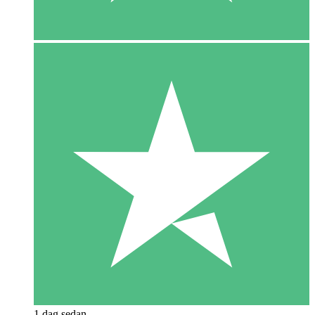
1 dag sedan