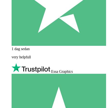
1 dag sedan
very helpfull
Essa Graphics