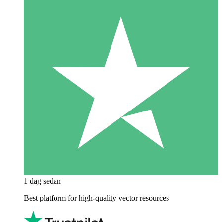
1 dag sedan
Best platform for high-quality vector resources