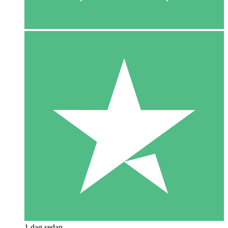
1 dag sedan