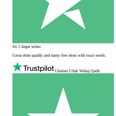
för 2 dagar sedan
Great shots quality and many free shots with exact needs.
Ghulam Ullah Wahaj Qadir