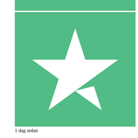
1 dag sedan