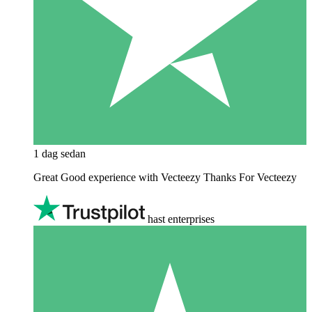
1 dag sedan
Great Good experience with Vecteezy Thanks For Vecteezy
hast enterprises