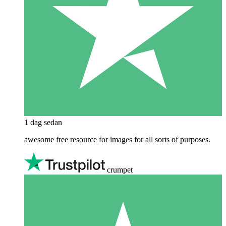
1 dag sedan
awesome free resource for images for all sorts of purposes.
crumpet