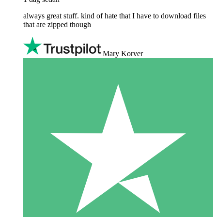
always great stuff. kind of hate that I have to download files
that are zipped though
Mary Korver