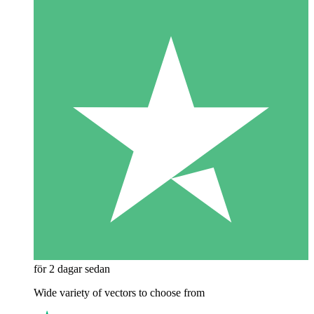
för 2 dagar sedan
Wide variety of vectors to choose from