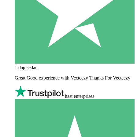
1 dag sedan
Great Good experience with Vecteezy Thanks For Vecteezy
hast enterprises