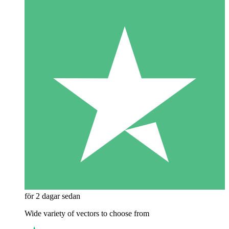
för 2 dagar sedan
Wide variety of vectors to choose from