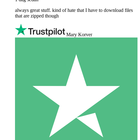
always great stuff. kind of hate that I have to download files
that are zipped though
Mary Korver