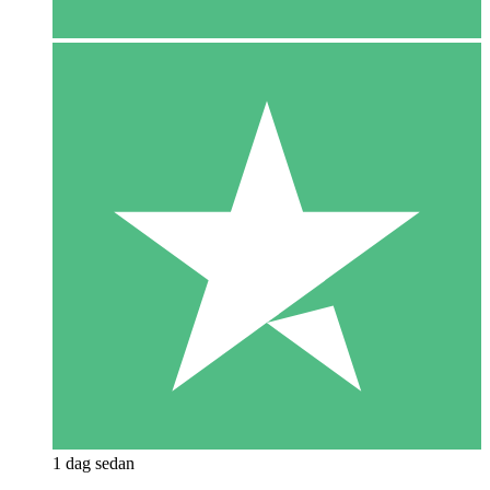
1 dag sedan