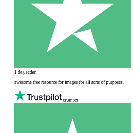
1 dag sedan
awesome free resource for images for all sorts of purposes.
crumpet