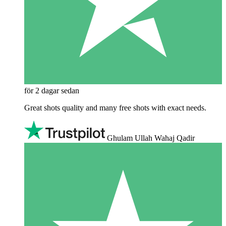
för 2 dagar sedan
Great shots quality and many free shots with exact needs.
Ghulam Ullah Wahaj Qadir