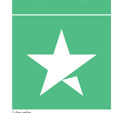
1 dag sedan