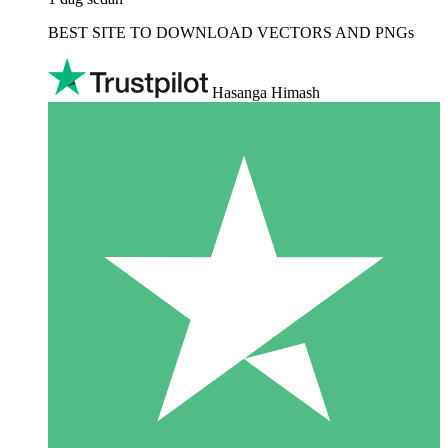
BEST SITE TO DOWNLOAD VECTORS AND PNGs
Hasanga Himash