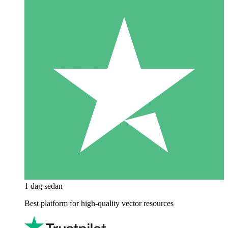
1 dag sedan
Best platform for high-quality vector resources