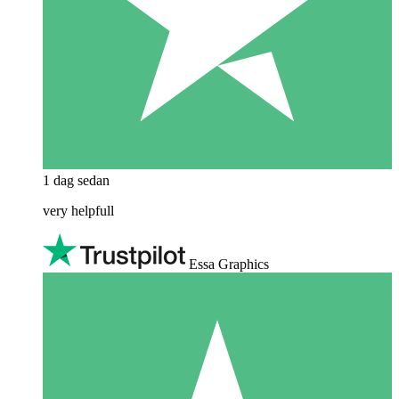
1 dag sedan
very helpfull
Essa Graphics