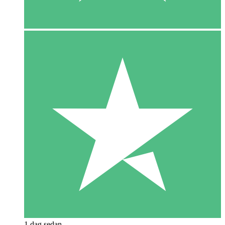
1 dag sedan