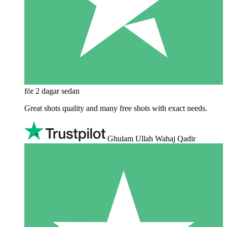
för 2 dagar sedan
Great shots quality and many free shots with exact needs.
Ghulam Ullah Wahaj Qadir