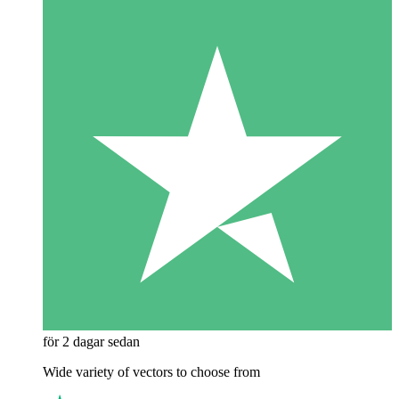
för 2 dagar sedan
Wide variety of vectors to choose from