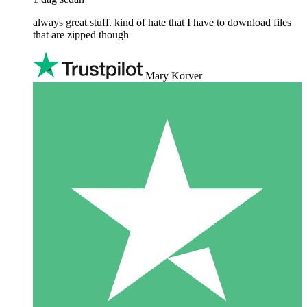
always great stuff. kind of hate that I have to download files
that are zipped though
Mary Korver