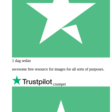
1 dag sedan
awesome free resource for images for all sorts of purposes.
crumpet