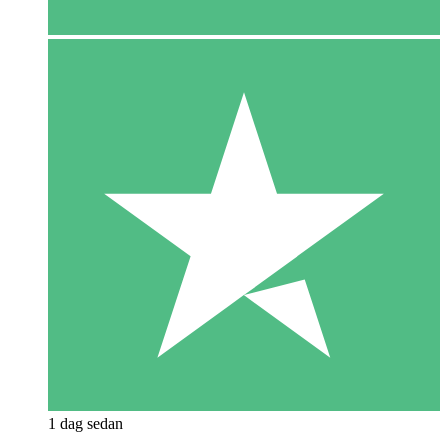
1 dag sedan