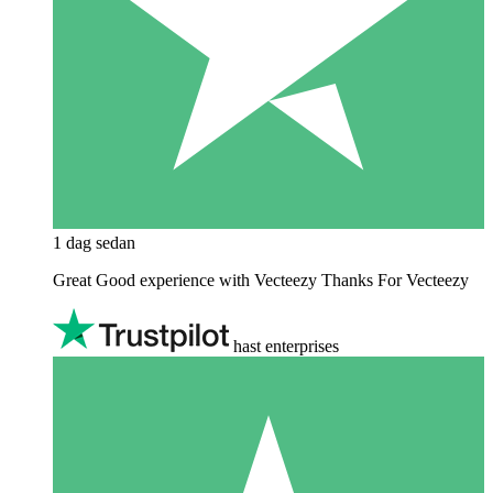
1 dag sedan
Great Good experience with Vecteezy Thanks For Vecteezy
hast enterprises