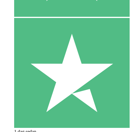
1 dag sedan