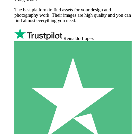
The best platform to find assets for your design and
photography work. Their images are high quality and you can
find almost everything you need.
Reinaldo Lopez