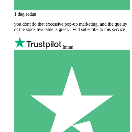
1 dag sedan
you dont do that excessive pop-up marketing, and the quality
of the stock available is great. I will subscribe to this service
Imran