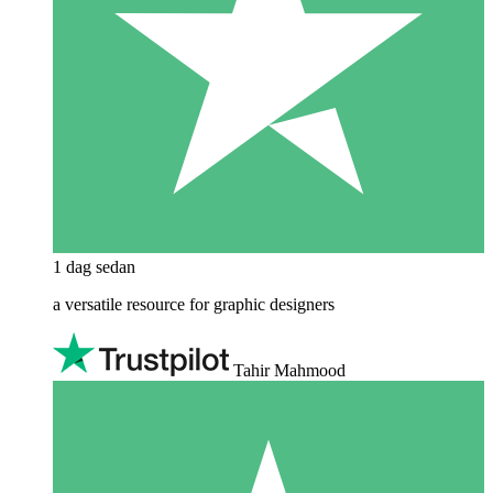
1 dag sedan
a versatile resource for graphic designers
Tahir Mahmood