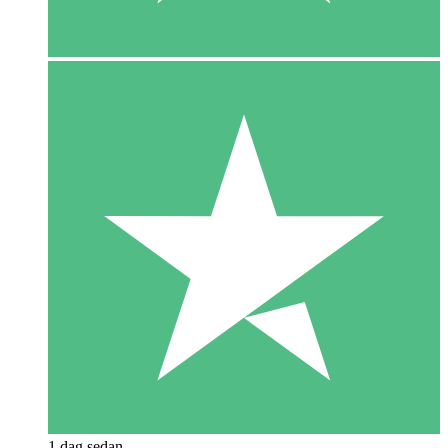
1 dag sedan