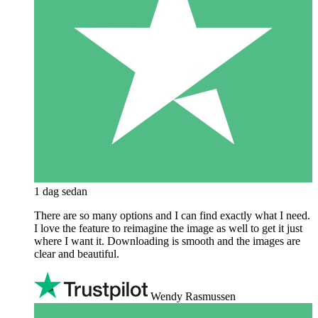
1 dag sedan
There are so many options and I can find exactly what I need.
I love the feature to reimagine the image as well to get it just
where I want it. Downloading is smooth and the images are
clear and beautiful.
Wendy Rasmussen