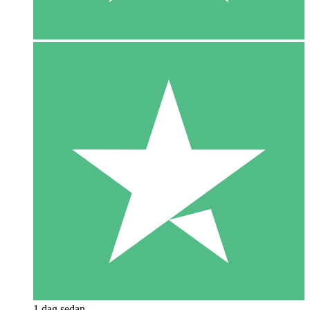
1 dag sedan