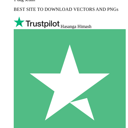
BEST SITE TO DOWNLOAD VECTORS AND PNGs
Hasanga Himash