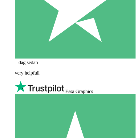
1 dag sedan
very helpfull
Essa Graphics