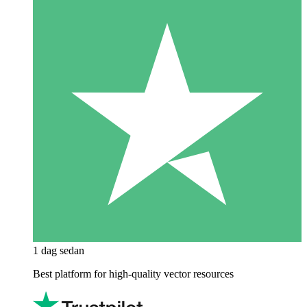
1 dag sedan
Best platform for high-quality vector resources