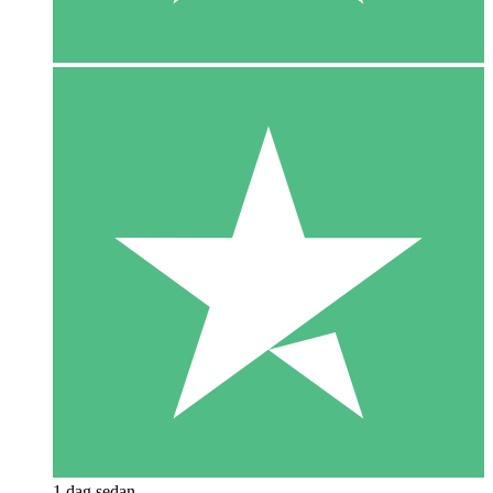
1 dag sedan