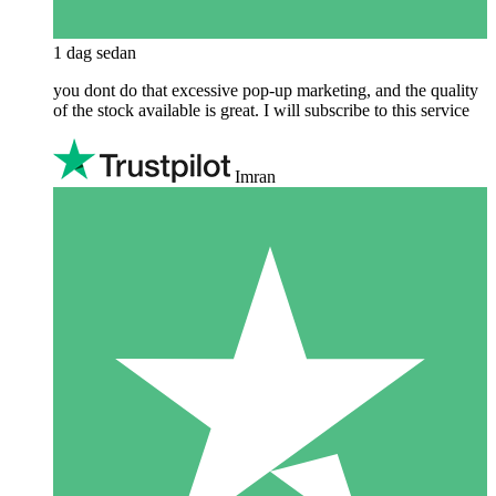
1 dag sedan
you dont do that excessive pop-up marketing, and the quality
of the stock available is great. I will subscribe to this service
Imran