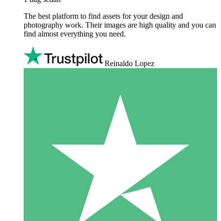
The best platform to find assets for your design and
photography work. Their images are high quality and you can
find almost everything you need.
Reinaldo Lopez