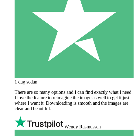
1 dag sedan
There are so many options and I can find exactly what I need.
I love the feature to reimagine the image as well to get it just
where I want it. Downloading is smooth and the images are
clear and beautiful.
Wendy Rasmussen