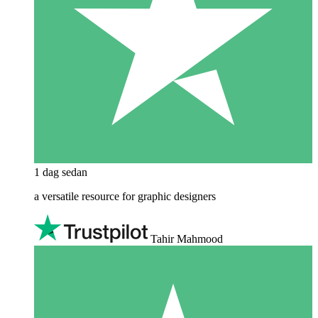
1 dag sedan
a versatile resource for graphic designers
Tahir Mahmood