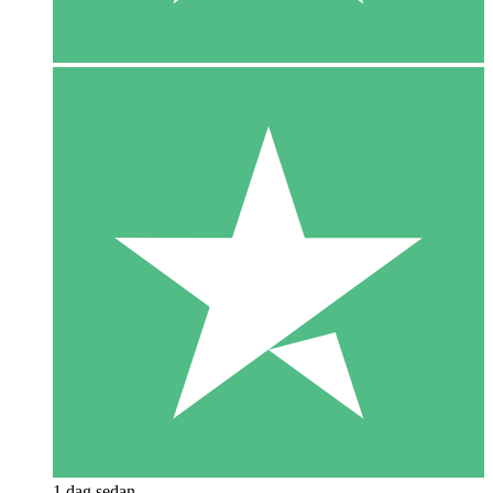
1 dag sedan