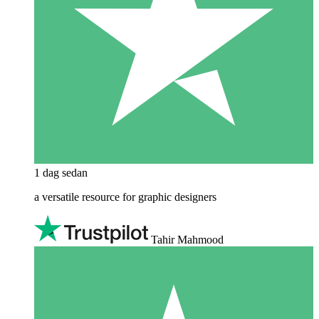
1 dag sedan
a versatile resource for graphic designers
Tahir Mahmood