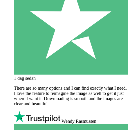
1 dag sedan
There are so many options and I can find exactly what I need.
I love the feature to reimagine the image as well to get it just
where I want it. Downloading is smooth and the images are
clear and beautiful.
Wendy Rasmussen