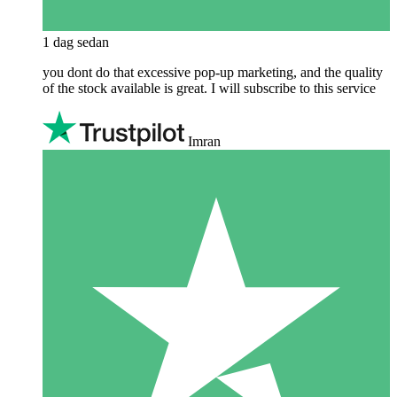
1 dag sedan
you dont do that excessive pop-up marketing, and the quality
of the stock available is great. I will subscribe to this service
Imran