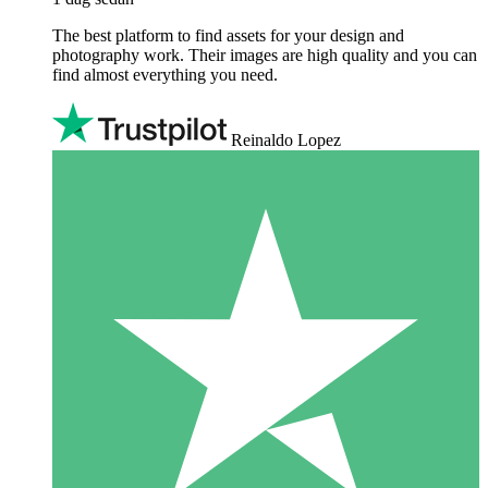
The best platform to find assets for your design and
photography work. Their images are high quality and you can
find almost everything you need.
Reinaldo Lopez