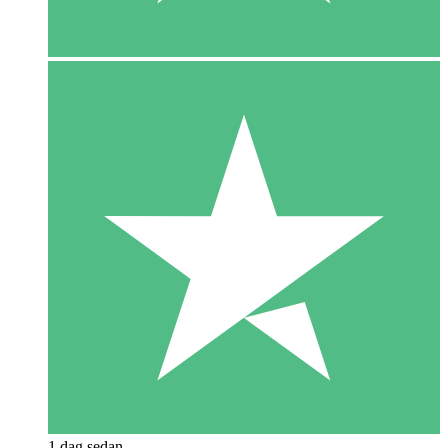
1 dag sedan