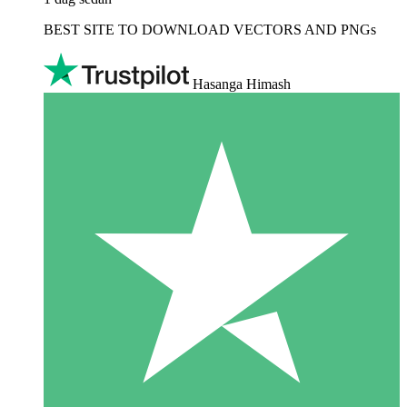
BEST SITE TO DOWNLOAD VECTORS AND PNGs
Hasanga Himash