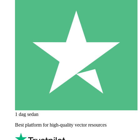
1 dag sedan
Best platform for high-quality vector resources