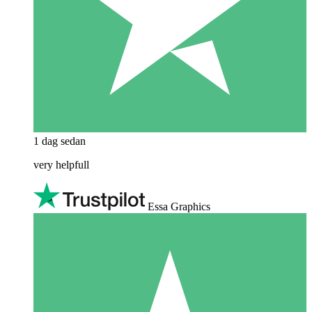
1 dag sedan
very helpfull
Essa Graphics