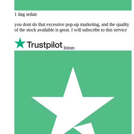
1 dag sedan
you dont do that excessive pop-up marketing, and the quality
of the stock available is great. I will subscribe to this service
Imran