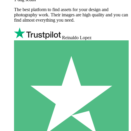
The best platform to find assets for your design and
photography work. Their images are high quality and you can
find almost everything you need.
Reinaldo Lopez