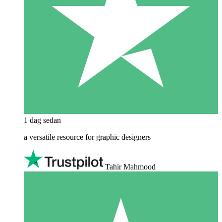
1 dag sedan
a versatile resource for graphic designers
Tahir Mahmood