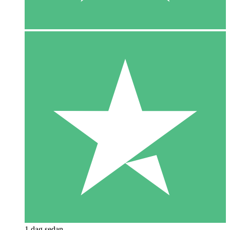
1 dag sedan