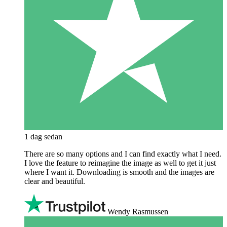
1 dag sedan
There are so many options and I can find exactly what I need.
I love the feature to reimagine the image as well to get it just
where I want it. Downloading is smooth and the images are
clear and beautiful.
Wendy Rasmussen