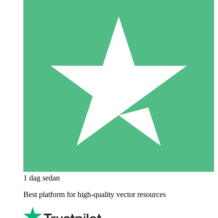
1 dag sedan
Best platform for high-quality vector resources