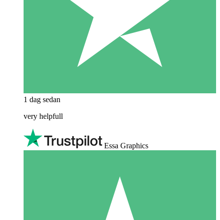
1 dag sedan
very helpfull
Essa Graphics