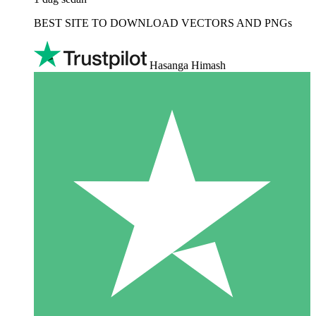
BEST SITE TO DOWNLOAD VECTORS AND PNGs
Hasanga Himash