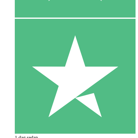
1 dag sedan